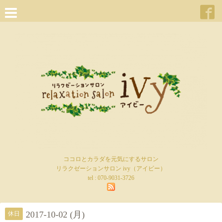
ココロとカラダを元気にするサロン
リラクゼーションサロン ivy（アイビー）
tel :
070-9031-3726
2017-10-02 (月)
休日