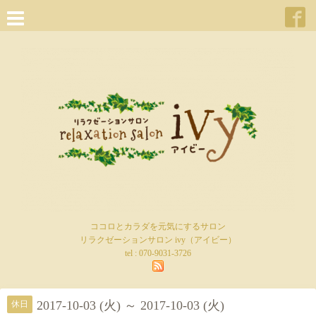
ココロとカラダを元気にするサロン
リラクゼーションサロン ivy（アイビー）
tel :
070-9031-3726
2017-10-03 (火) ～ 2017-10-03 (火)
休日