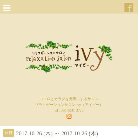
ココロとカラダを元気にするサロン
リラクゼーションサロン ivy（アイビー）
tel :
070-9031-3726
2017-10-26 (木) ～ 2017-10-26 (木)
休日