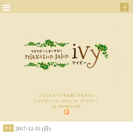
ココロとカラダを元気にするサロン
リラクゼーションサロン ivy（アイビー）
tel :
070-9031-3726
2017-12-31 (日)
休日