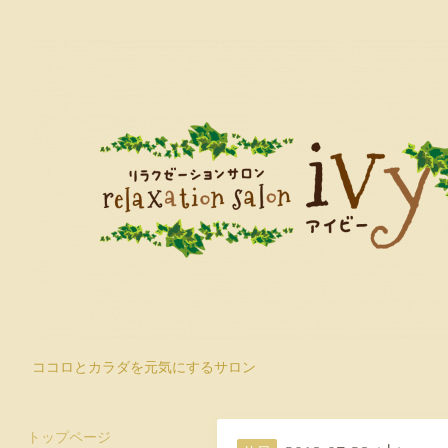
ココロとカラダを元気にするサロン
トップページ