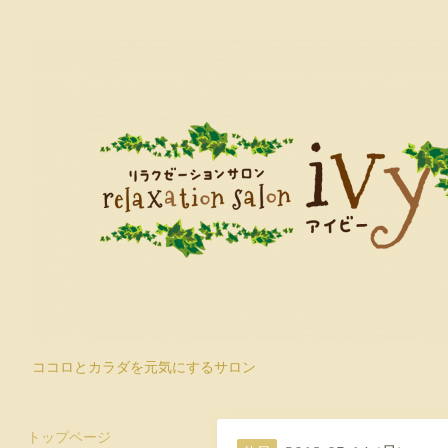
ココロとカラダを元気にするサロン
トップページ