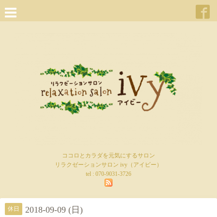
ココロとカラダを元気にするサロン
リラクゼーションサロン ivy（アイビー）
tel :
070-9031-3726
2018-09-09 (日)
休日