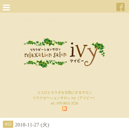
ココロとカラダを元気にするサロン
リラクゼーションサロン ivy（アイビー）
tel :
070-9031-3726
2018-11-27 (火)
休日