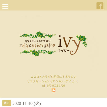
ココロとカラダを元気にするサロン
リラクゼーションサロン ivy（アイビー）
tel :
070-9031-3726
2020-11-10 (火)
休日