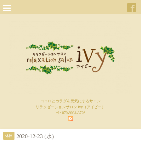
ココロとカラダを元気にするサロン
リラクゼーションサロン ivy（アイビー）
tel :
070-9031-3726
2020-12-23 (水)
休日