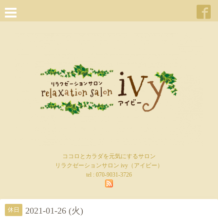
ココロとカラダを元気にするサロン
リラクゼーションサロン ivy（アイビー）
tel :
070-9031-3726
2021-01-26 (火)
休日