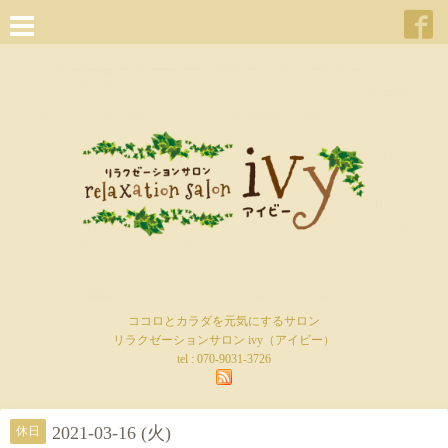
ココロとカラダを元気にするサロン
リラクゼーションサロン ivy（アイビー）
tel :
070-9031-3726
2021-03-16 (火)
休日