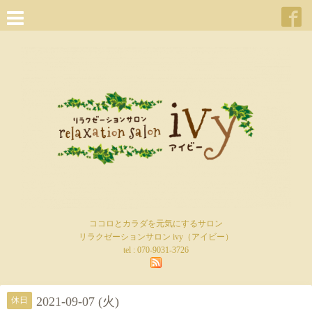
ココロとカラダを元気にするサロン
リラクゼーションサロン ivy（アイビー）
tel :
070-9031-3726
2021-09-07 (火)
休日