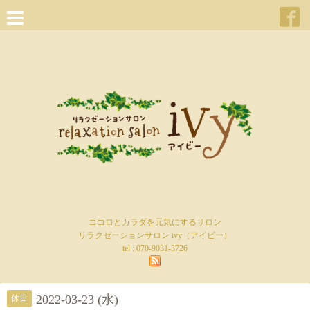
ココロとカラダを元気にするサロン
リラクゼーションサロン ivy（アイビー）
tel :
070-9031-3726
2022-03-23 (水)
休日