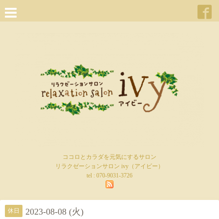
ココロとカラダを元気にするサロン
リラクゼーションサロン ivy（アイビー）
tel :
070-9031-3726
2023-08-08 (火)
休日