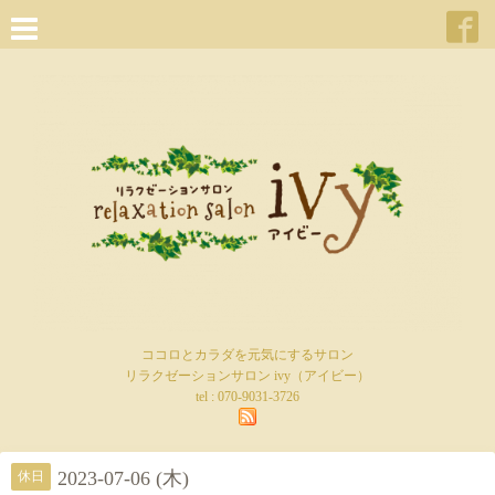
ココロとカラダを元気にするサロン
リラクゼーションサロン ivy（アイビー）
tel :
070-9031-3726
2023-07-06 (木)
休日