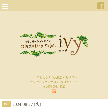
ココロとカラダを元気にするサロン
リラクゼーションサロン ivy（アイビー）
tel :
070-9031-3726
2024-08-27 (火)
休日