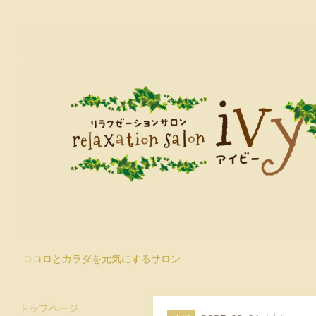
ココロとカラダを元気にするサロン
トップページ