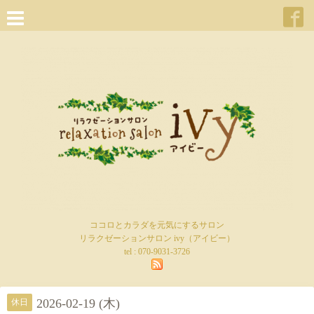
ココロとカラダを元気にするサロン
リラクゼーションサロン ivy（アイビー）
tel :
070-9031-3726
2026-02-19 (木)
休日