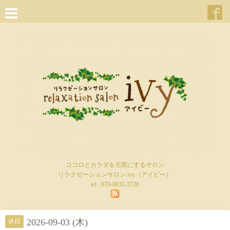
ココロとカラダを元気にするサロン
リラクゼーションサロン ivy（アイビー）
tel :
070-9031-3726
2026-09-03 (木)
休日