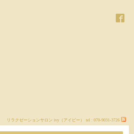
リラクゼーションサロン ivy（アイビー）
tel :
070-9031-3726