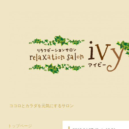
ココロとカラダを元気にするサロン
トップページ