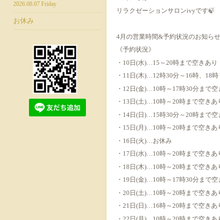
2026.08.07 Friday
リラクゼーションサロンivyです🍃
お休み
4月の営業時間&予約状況のお知らせ
《予約状況》
・10日(水)…15～20時まで空きあり
・11日(木)…12時30分～16時、1
・12日(金)…10時～17時30分まで
・13日(土)…10時～20時まで空きあ
・14日(日)…15時30分～20時まで
・15日(月)…10時～20時まで空きあ
・16日(火)…お休み
・17日(水)…10時～20時まで空きあ
・18日(木)…10時～20時まで空きあ
・19日(金)…10時～17時30分まで
・20日(土)…10時～20時まで空きあ
・21日(日)…16時～20時まで空きあ
・22日(月)…10時～20時まで空きあ