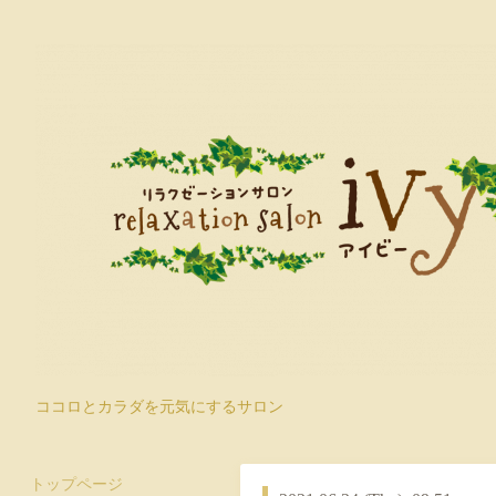
ココロとカラダを元気にするサロン
トップページ