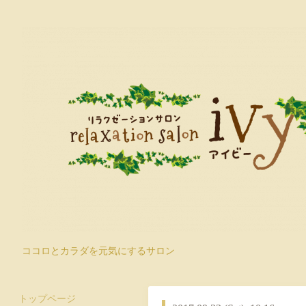
ココロとカラダを元気にするサロン
トップページ