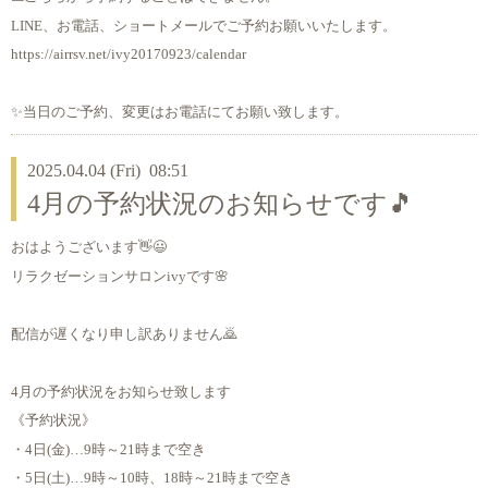
LINE、お電話、ショートメールでご予約お願いいたします。
https://airrsv.net/ivy20170923/calendar
✨当日のご予約、変更はお電話にてお願い致します。
2025.04.04 (Fri) 08:51
4月の予約状況のお知らせです🎵
おはようございます👋😃
リラクゼーションサロンivyです🌸
配信が遅くなり申し訳ありません🙇
4月の予約状況をお知らせ致します
《予約状況》
・4日(金)…9時～21時まで空き
・5日(土)…9時～10時、18時～21時まで空き