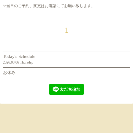
✨当日のご予約、変更はお電話にてお願い致します。
1
Today's Schedule
2026.08.06 Thursday
お休み