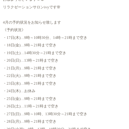
リラクゼーションサロンivyです🌸
4月の予約状況をお知らせ致します
《予約状況》
・17日(木)…9時～10時30分、14時～21時まで空き
・18日(金)…9時～21時まで空き
・19日(土)…14時30分～21時まで空き
・20日(日)…13時～21時まで空き
・21日(月)…9時～21時まで空き
・22日(火)…9時～21時まで空き
・23日(水)…9時～21時まで空き
・24日(木)…お休み
・25日(金)…9時～21時まで空き
・26日(土)…11時～21時まで空き
・27日(日)…9時～10時、13時30分～21時まで空き
・28日(月)…9時～21時まで空き