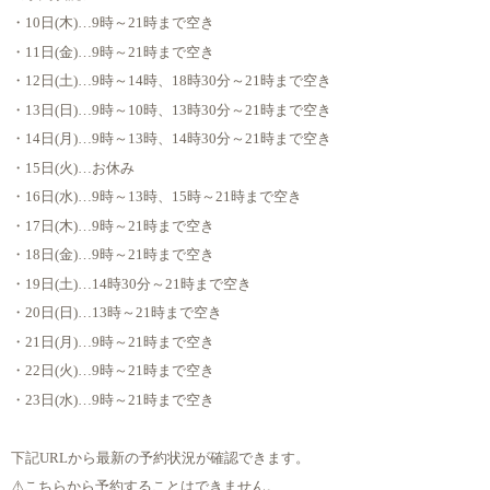
・10日(木)…9時～21時まで空き
・11日(金)…9時～21時まで空き
・12日(土)…9時～14時、18時30分～21時まで空き
・13日(日)…9時～10時、13時30分～21時まで空き
・14日(月)…9時～13時、14時30分～21時まで空き
・15日(火)…お休み
・16日(水)…9時～13時、15時～21時まで空き
・17日(木)…9時～21時まで空き
・18日(金)…9時～21時まで空き
・19日(土)…14時30分～21時まで空き
・20日(日)…13時～21時まで空き
・21日(月)…9時～21時まで空き
・22日(火)…9時～21時まで空き
・23日(水)…9時～21時まで空き
下記URLから最新の予約状況が確認できます。
⚠️こちらから予約することはできません。