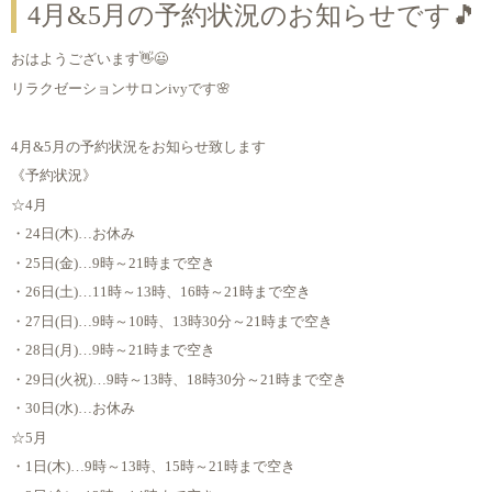
4月&5月の予約状況のお知らせです🎵
おはようございます👋😃
リラクゼーションサロンivyです🌸
4月&5月の予約状況をお知らせ致します
《予約状況》
☆4月
・24日(木)…お休み
・25日(金)…9時～21時まで空き
・26日(土)…11時～13時、16時～21時まで空き
・27日(日)…9時～10時、13時30分～21時まで空き
・28日(月)…9時～21時まで空き
・29日(火祝)…9時～13時、18時30分～21時まで空き
・30日(水)…お休み
☆5月
・1日(木)…9時～13時、15時～21時まで空き