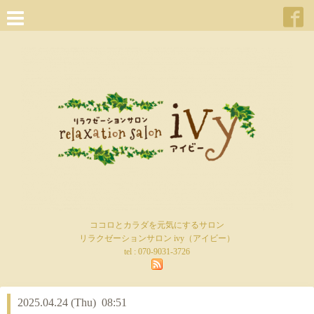
ココロとカラダを元気にするサロン
リラクゼーションサロン ivy（アイビー）
tel :
070-9031-3726
2025.04.24 (Thu) 08:51