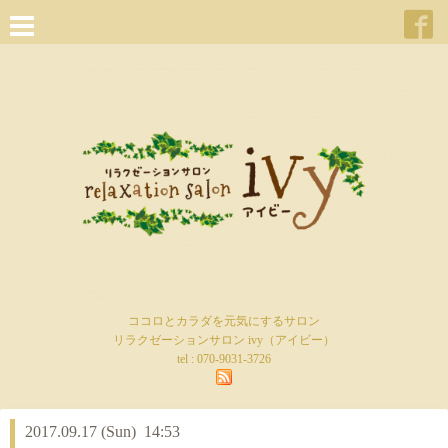
ココロとカラダを元気にするサロン
リラクゼーションサロン ivy（アイビー）
tel :
070-9031-3726
2017.09.17 (Sun) 14:53