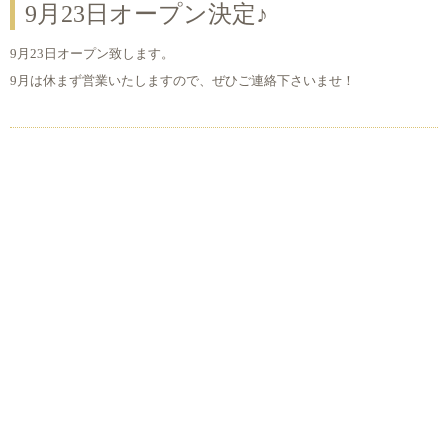
9月23日オープン決定♪
9月23日オープン致します。
9月は休まず営業いたしますので、ぜひご連絡下さいませ！