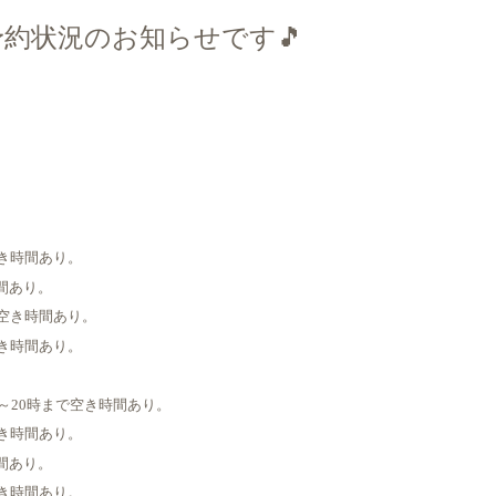
予約状況のお知らせです🎵
で空き時間あり。
時間あり。
まで空き時間あり。
で空き時間あり。
8時～20時まで空き時間あり。
で空き時間あり。
時間あり。
で空き時間あり。