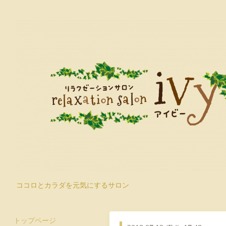
ココロとカラダを元気にするサロン
トップページ