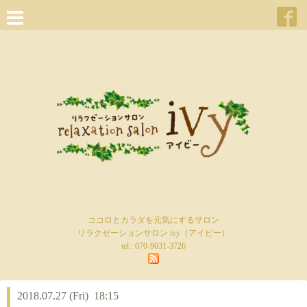
ココロとカラダを元気にするサロン
リラクゼーションサロン ivy（アイビー）
tel :
070-9031-3726
2018.07.27 (Fri) 18:15