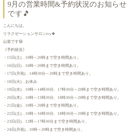
9月の営業時間&予約状況のお知らせ
です🎵
こんにちは。
リラクゼーションサロンivy🍀
山道です😆
《予約状況》
・15日(土)…10時～20時まで空き時間あり。
・16日(日)…16時～20時まで空き時間あり。
・17日(月祝)…14時30分～20時まで空き時間あり。
・18日(火)…お休み
・19日(水)…10時～14時30分、17時30分～20時まで空き時間あり。
・20日(木)…10時～15時30分、18時30分～20時まで空き時間あり。
・21日(金)…10時～20時まで空き時間あり。
・22日(土)…10時～16時30分、18時30分～20時まで空き時間あり。
・23日(日)…12時～17時30分まで空き時間あり。
・24日(月祝)…10時～20時まで空き時間あり。