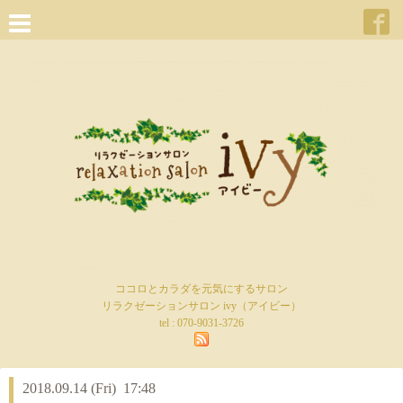
ココロとカラダを元気にするサロン
リラクゼーションサロン ivy（アイビー）
tel :
070-9031-3726
2018.09.14 (Fri) 17:48