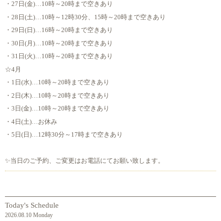
・27日(金)…10時～20時まで空きあり
・28日(土)…10時～12時30分、15時～20時まで空きあり
・29日(日)…16時～20時まで空きあり
・30日(月)…10時～20時まで空きあり
・31日(火)…10時～20時まで空きあり
☆4月
・1日(水)…10時～20時まで空きあり
・2日(木)…10時～20時まで空きあり
・3日(金)…10時～20時まで空きあり
・4日(土)…お休み
・5日(日)…12時30分～17時まで空きあり
✨当日のご予約、ご変更はお電話にてお願い致します。
Today's Schedule
2026.08.10 Monday