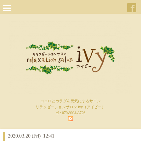
ココロとカラダを元気にするサロン
リラクゼーションサロン ivy（アイビー）
tel :
070-9031-3726
2020.03.20 (Fri) 12:41