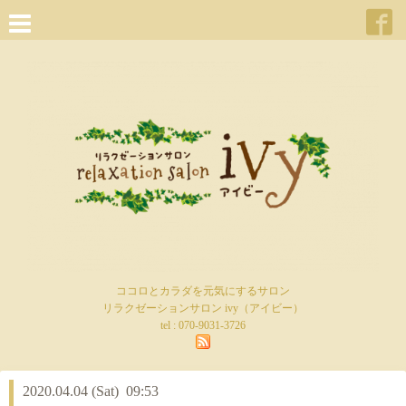
ココロとカラダを元気にするサロン
リラクゼーションサロン ivy（アイビー）
tel :
070-9031-3726
2020.04.04 (Sat) 09:53