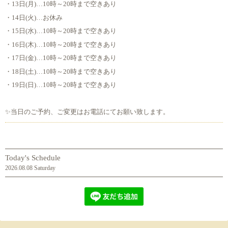
・13日(月)…10時～20時まで空きあり
・14日(火)…お休み
・15日(水)…10時～20時まで空きあり
・16日(木)…10時～20時まで空きあり
・17日(金)…10時～20時まで空きあり
・18日(土)…10時～20時まで空きあり
・19日(日)…10時～20時まで空きあり
✨当日のご予約、ご変更はお電話にてお願い致します。
Today's Schedule
2026.08.08 Saturday