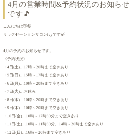
4月の営業時間&予約状況のお知らせ
です🎵
こんにちは👋😃
リラクゼーションサロンivyです🍃
4月の予約のお知らせです。
《予約状況》
・4日(土)…17時～20時まで空きあり
・5日(日)…15時～17時まで空きあり
・6日(月)…10時～20時まで空きあり
・7日(火)…お休み
・8日(水)…10時～20時まで空きあり
・9日(木)…10時～20時まで空きあり
・10日(金)…10時～17時30分まで空きあり
・11日(土)…10時～11時30分、14時～20時まで空きあり
・12日(日)…16時～20時まで空きあり