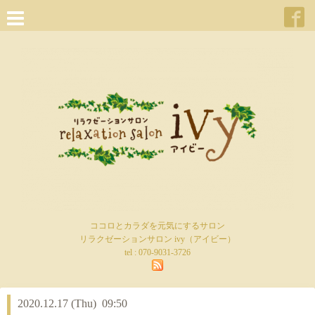
ココロとカラダを元気にするサロン
リラクゼーションサロン ivy（アイビー）
tel :
070-9031-3726
2020.12.17 (Thu) 09:50