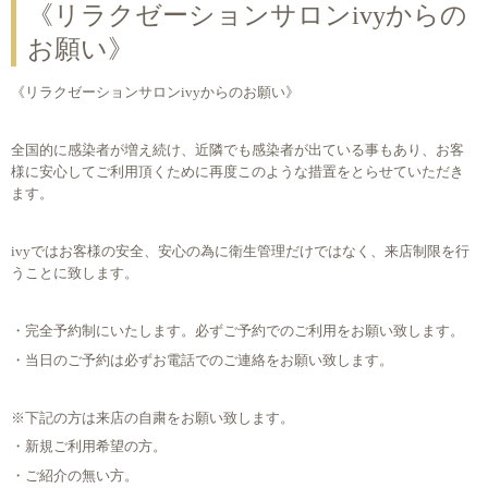
《リラクゼーションサロンivyからの
お願い》
《リラクゼーションサロンivyからのお願い》
全国的に感染者が増え続け、近隣でも感染者が出ている事もあり、お客
様に安心してご利用頂くために再度このような措置をとらせていただき
ます。
ivyではお客様の安全、安心の為に衛生管理だけではなく、来店制限を行
うことに致します。
・完全予約制にいたします。必ずご予約でのご利用をお願い致します。
・当日のご予約は必ずお電話でのご連絡をお願い致します。
※下記の方は来店の自粛をお願い致します。
・新規ご利用希望の方。
・ご紹介の無い方。