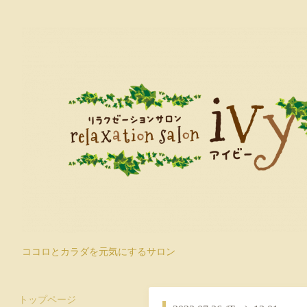
ココロとカラダを元気にするサロン
トップページ