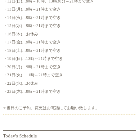
・12日(日)…9時～10時、13時30分～21時まで空き
・13日(月)…9時～21時まで空き
・14日(火)…9時～21時まで空き
・15日(水)…9時～21時まで空き
・16日(木)…お休み
・17日(金)…9時～21時まで空き
・18日(土)…9時～21時まで空き
・19日(日)…13時～21時まで空き
・20日(月)…9時～21時まで空き
・21日(火)…11時～21時まで空き
・22日(水)…お休み
・23日(木)…9時～21時まで空き
✨当日のご予約、変更はお電話にてお願い致します。
Today's Schedule