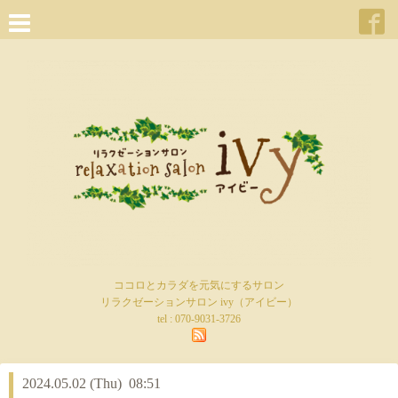
ココロとカラダを元気にするサロン
リラクゼーションサロン ivy（アイビー）
tel :
070-9031-3726
2024.05.02 (Thu) 08:51