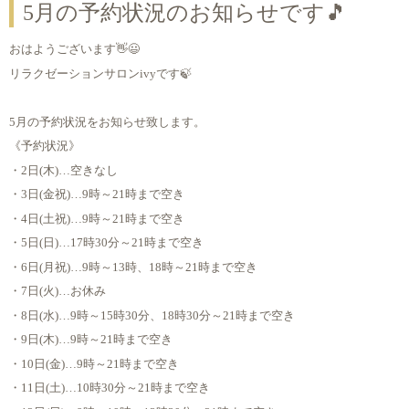
5月の予約状況のお知らせです🎵
おはようございます👋😃
リラクゼーションサロンivyです🍃
5月の予約状況をお知らせ致します。
《予約状況》
・2日(木)…空きなし
・3日(金祝)…9時～21時まで空き
・4日(土祝)…9時～21時まで空き
・5日(日)…17時30分～21時まで空き
・6日(月祝)…9時～13時、18時～21時まで空き
・7日(火)…お休み
・8日(水)…9時～15時30分、18時30分～21時まで空き
・9日(木)…9時～21時まで空き
・10日(金)…9時～21時まで空き
・11日(土)…10時30分～21時まで空き