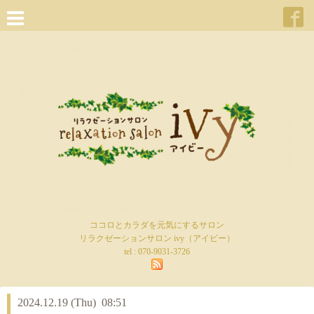
ココロとカラダを元気にするサロン
リラクゼーションサロン ivy（アイビー）
tel :
070-9031-3726
2024.12.19 (Thu) 08:51