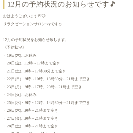
12月の予約状況のお知らせです🎵
おはようございます👋😃
リラクゼーションサロンivyです⛄
12月の予約状況をお知らせ致します。
《予約状況》
・19日(木)…お休み
・20日(金)…12時～17時まで空き
・21日(土)…9時～17時30分まで空き
・22日(日)…9時～10時、13時30分～21時まで空き
・23日(月)…9時～17時、20時～21時まで空き
・24日(火)…お休み
・25日(水)～9時～12時、14時30分～21時まで空き
・26日(木)…9時～21時まで空き
・27日(金)…9時～21時まで空き
・28日(土)…9時～21時まで空き