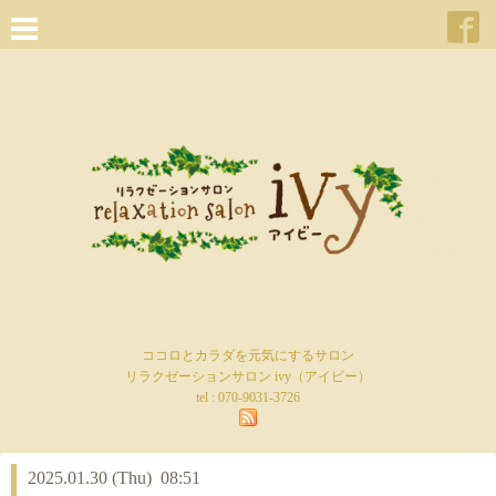
ココロとカラダを元気にするサロン
リラクゼーションサロン ivy（アイビー）
tel :
070-9031-3726
2025.01.30 (Thu) 08:51