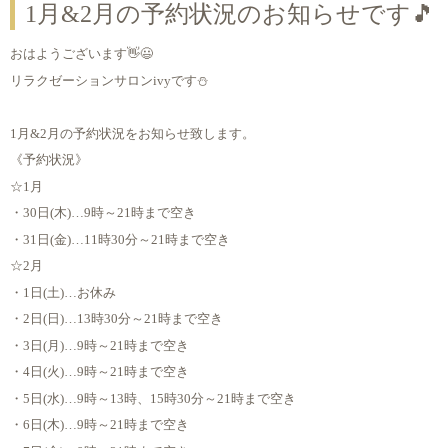
1月&2月の予約状況のお知らせです🎵
おはようございます👋😃
リラクゼーションサロンivyです⛄
1月&2月の予約状況をお知らせ致します。
《予約状況》
☆1月
・30日(木)…9時～21時まで空き
・31日(金)…11時30分～21時まで空き
☆2月
・1日(土)…お休み
・2日(日)…13時30分～21時まで空き
・3日(月)…9時～21時まで空き
・4日(火)…9時～21時まで空き
・5日(水)…9時～13時、15時30分～21時まで空き
・6日(木)…9時～21時まで空き