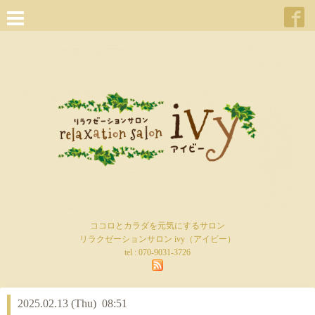
ココロとカラダを元気にするサロン
リラクゼーションサロン ivy（アイビー）
tel :
070-9031-3726
2025.02.13 (Thu) 08:51