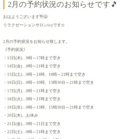
2月の予約状況のお知らせです🎵
おはようございます👋😃
リラクゼーションサロンivyです⛄
2月の予約状況をお知らせ致します。
《予約状況》
・13日(木)…9時～17時まで空き
・14日(金)…9時～21時まで空き
・15日(土)…9時～14時、18時～21時まで空き
・16日(日)…9時～10時、13時30分～21時まで空き
・17日(月)…9時～21時まで空き
・18日(火)…9時～21時まで空き
・19日(水)…9時～13時、15時30分～21時まで空き
・20日(木)…お休み
・21日(金)…9時～21日まで空き
・22日(土)…9時～21時まで空き