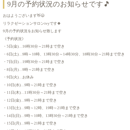
9月の予約状況のお知らせです🎵
おはようございます👋😃
リラクゼーションサロンivyです🍀
9月の予約状況をお知らせ致します
《予約状況》
・5日(金)…16時30分～21時まで空き
・6日(土)…9時～10時、13時30分～14時30分、18時30分～21時まで空き
・7日(日)…19時30分～21時まで空き
・8日(月)…9時～21時まで空き
・9日(火)…お休み
・10日(水)…9時～21時まで空き
・11日(木)…11時30分～21時まで空き
・12日(金)…9時～21時まで空き
・13日(土)…9時～12時、19時～21時まで空き
・14日(日)…9時～10時、13時30分～21時まで空き
・15日(月)…9時～21時まで空き