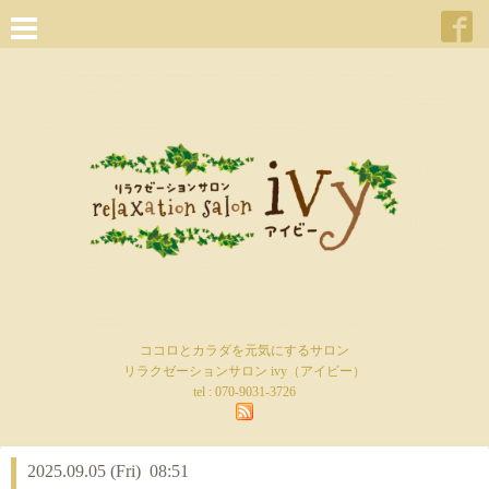
ココロとカラダを元気にするサロン
リラクゼーションサロン ivy（アイビー）
tel :
070-9031-3726
2025.09.05 (Fri) 08:51