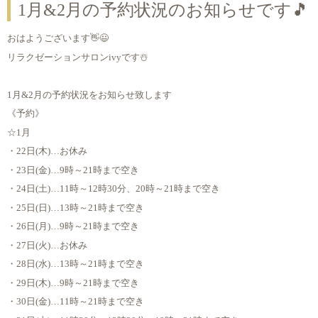
1月&2月の予約状況のお知らせです🎵
おはようございます👋😃
リラクゼーションサロンivyです☃️
1月&2月の予約状況をお知らせ致します
《予約》
☆1月
・22日(木)…お休み
・23日(金)…9時～21時まで空き
・24日(土)…11時～12時30分、20時～21時まで空き
・25日(日)…13時～21時まで空き
・26日(月)…9時～21時まで空き
・27日(火)…お休み
・28日(水)…13時～21時まで空き
・29日(木)…9時～21時まで空き
・30日(金)…11時～21時まで空き