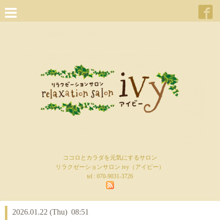
ココロとカラダを元気にするサロン
リラクゼーションサロン ivy（アイビー）
tel :
070-9031-3726
2026.01.22 (Thu) 08:51