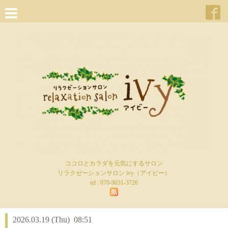
ココロとカラダを元気にするサロン
リラクゼーションサロン ivy（アイビー）
tel :
070-9031-3726
2026.03.19 (Thu) 08:51