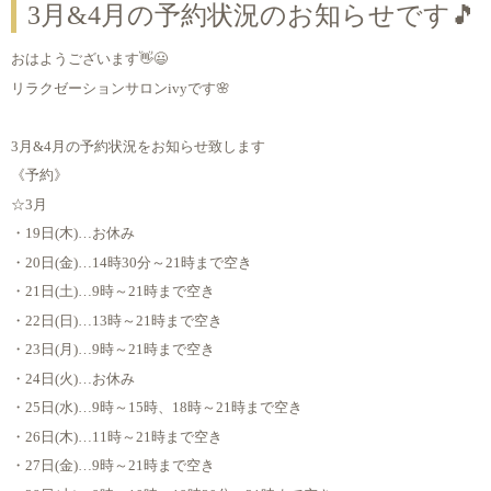
3月&4月の予約状況のお知らせです🎵
おはようございます👋😃
リラクゼーションサロンivyです🌸
3月&4月の予約状況をお知らせ致します
《予約》
☆3月
・19日(木)…お休み
・20日(金)…14時30分～21時まで空き
・21日(土)…9時～21時まで空き
・22日(日)…13時～21時まで空き
・23日(月)…9時～21時まで空き
・24日(火)…お休み
・25日(水)…9時～15時、18時～21時まで空き
・26日(木)…11時～21時まで空き
・27日(金)…9時～21時まで空き