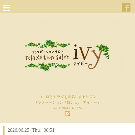
ココロとカラダを元気にするサロン
リラクゼーションサロン ivy（アイビー）
tel :
070-9031-3726
2026.06.25 (Thu) 08:51