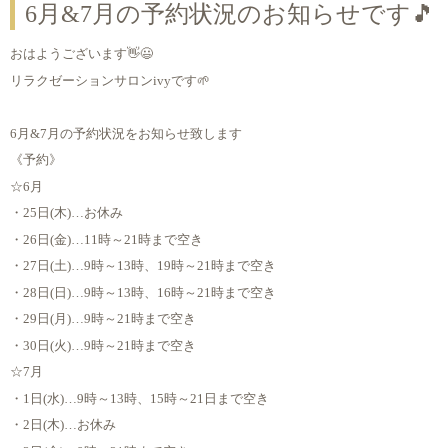
6月&7月の予約状況のお知らせです🎵
おはようございます👋😃
リラクゼーションサロンivyです🌱
6月&7月の予約状況をお知らせ致します
《予約》
☆6月
・25日(木)…お休み
・26日(金)…11時～21時まで空き
・27日(土)…9時～13時、19時～21時まで空き
・28日(日)…9時～13時、16時～21時まで空き
・29日(月)…9時～21時まで空き
・30日(火)…9時～21時まで空き
☆7月
・1日(水)…9時～13時、15時～21日まで空き
・2日(木)…お休み