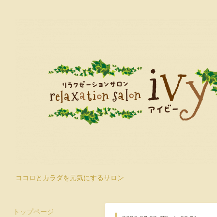
ココロとカラダを元気にするサロン
トップページ