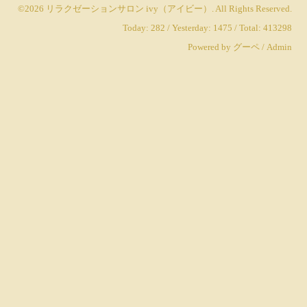
©2026
リラクゼーションサロン ivy（アイビー）
. All Rights Reserved.
Today:
282
/ Yesterday:
1475
/ Total:
413298
Powered by
グーペ
/
Admin