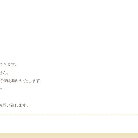
できます。
せん。
ご予約お願いいたします。
r
お願い致します。